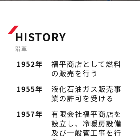
HISTORY
沿革
1952年
福平商店として燃料
の販売を行う
1955年
液化石油ガス販売事
業の許可を受ける
1957年
有限会社福平商店を
設立し、冷暖房設備
及び一般管工事を行