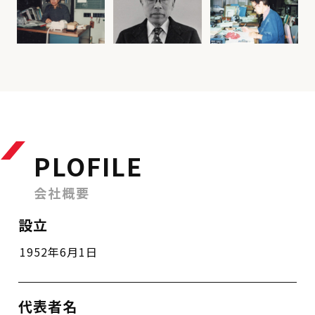
PLOFILE
会社概要
設立
1952年6月1日
代表者名