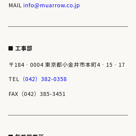
MAIL
info@muarrow.co.jp
■ 工事部
〒184‐0004 東京都小金井市本町4‐15‐17
TEL
（042）382-0358
FAX（042）385-3451