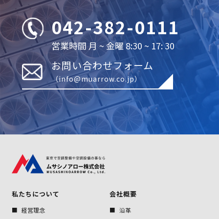
042-382-0111
営業時間 月 ~ 金曜 8:30 ~ 17: 30
お問い合わせフォーム
（info@muarrow.co.jp）
私たちについて
会社概要
経営理念
沿革