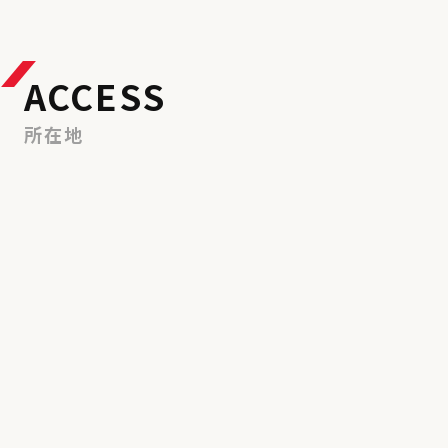
ACCESS
所在地