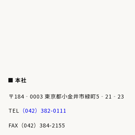
■ 本社
〒184‐0003 東京都小金井市緑町5‐21‐23
TEL
（042）382-0111
FAX（042）384-2155