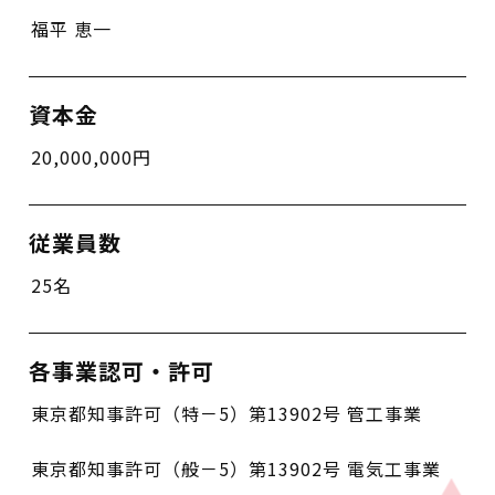
福平 恵一
資本金
20,000,000円
従業員数
25名
各事業認可・許可
東京都知事許可（特－5）第13902号 管工事業
東京都知事許可（般－5）第13902号 電気工事業