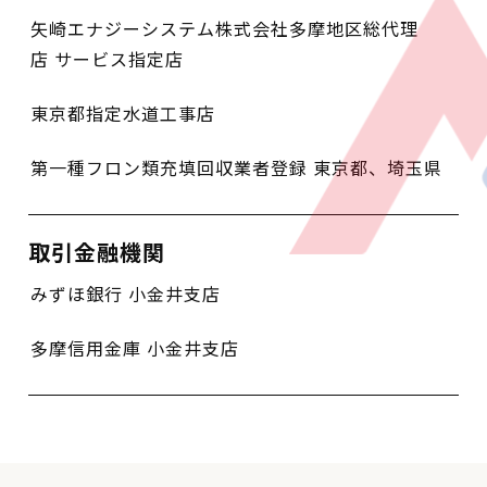
矢崎エナジーシステム株式会社多摩地区総代理
店 サービス指定店
東京都指定水道工事店
第一種フロン類充填回収業者登録 東京都、埼玉県
取引金融機関
みずほ銀行 小金井支店
多摩信用金庫 小金井支店