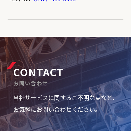
CONTACT
お問い合わせ
当社サービスに関するご不明な点など、
お気軽にお問い合わせください。