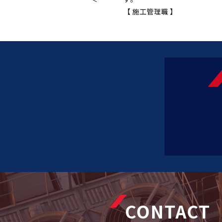
【 施工管理職 】
CONTACT