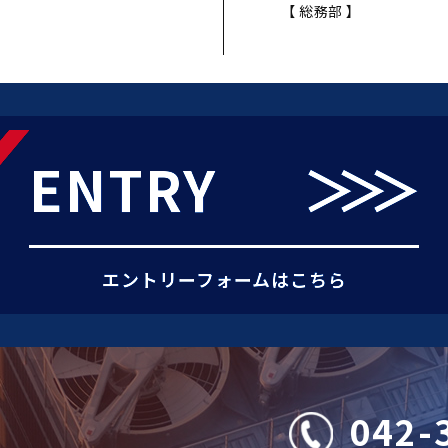
【 総務部 】
ENTRY
＞＞＞
エントリーフォームはこちら
042-