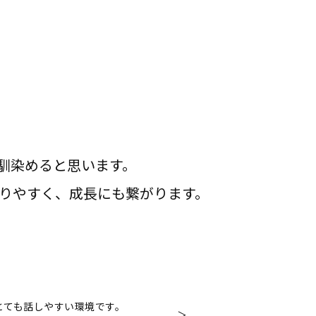
馴染めると思います。
りやすく、成長にも繋がります。
とても話しやすい環境です。