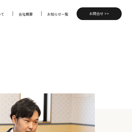
お問合せ >>
いて
会社概要
お知らせ一覧