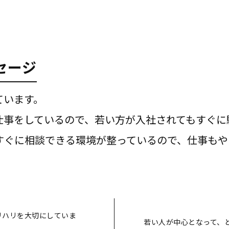
セージ
ています。
仕事をしているので、若い方が入社されてもすぐに
すぐに相談できる環境が整っているので、仕事もや
リハリを大切にしていま
若い人が中心となって、