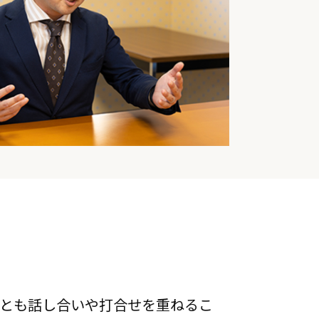
とも話し合いや打合せを重ねるこ