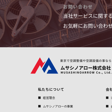
お問い合わせ
当社サービスに関す
お気軽にお問い合わ
私たちについて
会
経営理念
ムサシノアローの事業