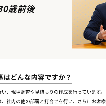
30歳前後
仕事はどんな内容ですか？
行い、現場調査や見積もりの作成を行っています。
は、社内の他の部署と打合せを行い、さらにお客様